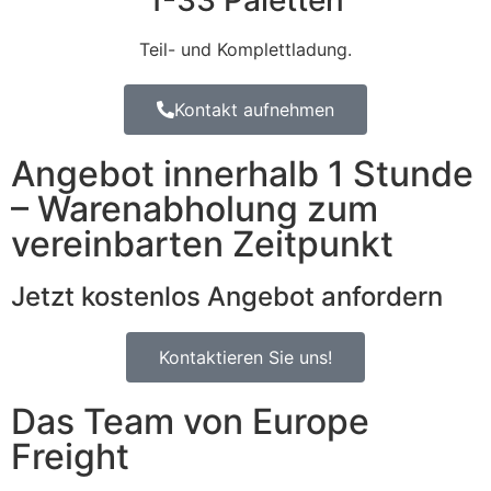
1-33 Paletten
Teil- und Komplettladung.
Kontakt aufnehmen
Angebot innerhalb 1 Stunde
– Warenabholung zum
vereinbarten Zeitpunkt
Jetzt kostenlos Angebot anfordern
Kontaktieren Sie uns!
Das Team von Europe
Freight