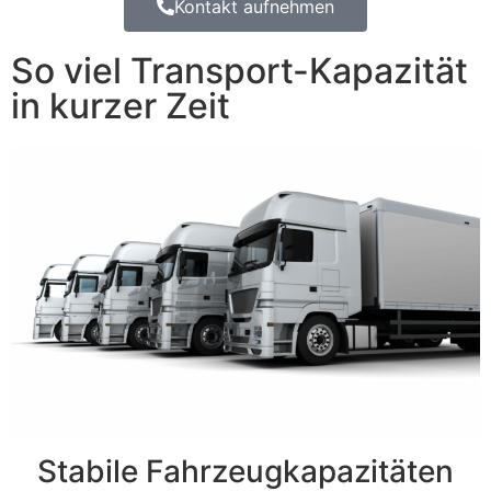
Kontakt aufnehmen
So viel Transport-Kapazität
in kurzer Zeit
Stabile Fahrzeugkapazitäten