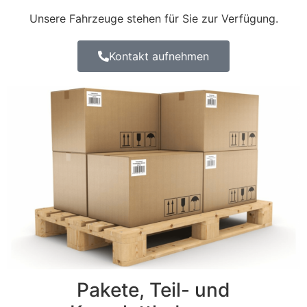
Unsere Fahrzeuge stehen für Sie zur Verfügung.
Kontakt aufnehmen
Pakete, Teil- und