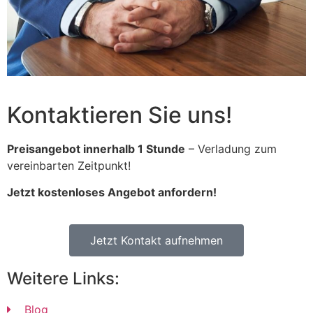
Kontaktieren Sie uns!
Preisangebot innerhalb 1 Stunde
– Verladung zum
vereinbarten Zeitpunkt!
Jetzt kostenloses Angebot anfordern!
Jetzt Kontakt aufnehmen
Weitere Links:
Blog