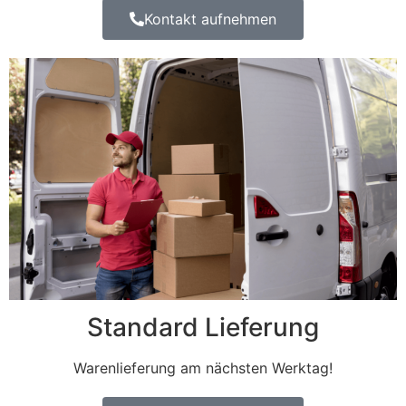
Kontakt aufnehmen
Standard Lieferung
Warenlieferung am nächsten Werktag!