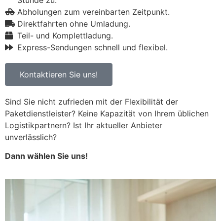
Stunde zu.
Abholungen zum vereinbarten Zeitpunkt.
Direktfahrten ohne Umladung.
Teil- und Komplettladung.
Express-Sendungen schnell und flexibel.
Kontaktieren Sie uns!
Sind Sie nicht zufrieden mit der Flexibilität der
Paketdienstleister? Keine Kapazität von Ihrem üblichen
Logistikpartnern? Ist Ihr aktueller Anbieter
unverlässlich?
Dann wählen Sie uns!