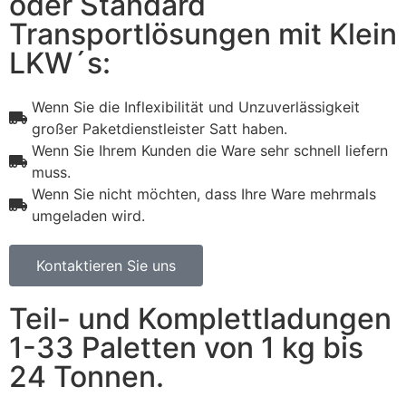
oder Standard
Transportlösungen mit Klein
LKW´s:
Wenn Sie die Inflexibilität und Unzuverlässigkeit
großer Paketdienstleister Satt haben.
Wenn Sie Ihrem Kunden die Ware sehr schnell liefern
muss.
Wenn Sie nicht möchten, dass Ihre Ware mehrmals
umgeladen wird.
Kontaktieren Sie uns
Teil- und Komplettladungen
1-33 Paletten von 1 kg bis
24 Tonnen.