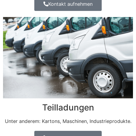
Kontakt aufnehmen
Teilladungen
Unter anderem: Kartons, Maschinen, Industrieprodukte.