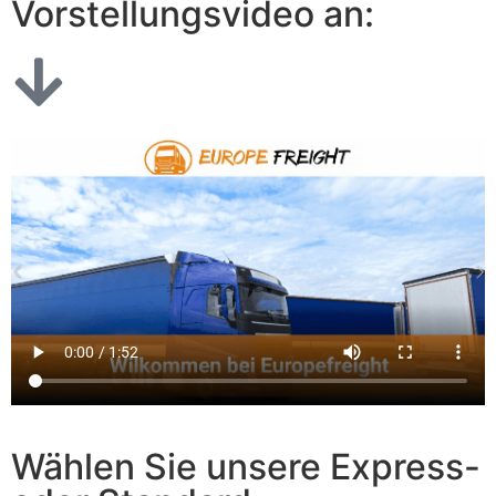
Vorstellungsvideo an:
Wählen Sie unsere Express-