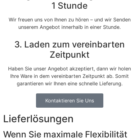
1 Stunde
Wir freuen uns von Ihnen zu hören – und wir Senden
unserem Angebot innerhalb in einer Stunde.
3. Laden zum vereinbarten
Zeitpunkt
Haben Sie unser Angebot akzeptiert, dann wir holen
Ihre Ware in dem vereinbarten Zeitpunkt ab. Somit
garantieren wir Ihnen eine schnelle Lieferung.
Kontaktieren Sie Uns
Lieferlösungen
Wenn Sie maximale Flexibilität