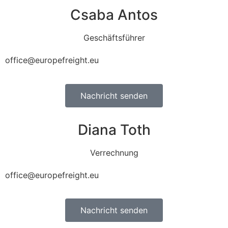
Csaba Antos
Geschäftsführer
office@europefreight.eu
Nachricht senden
Diana Toth
Verrechnung
office@europefreight.eu
Nachricht senden