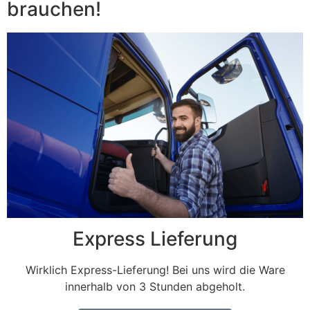
brauchen!
Express Lieferung
Wirklich Express-Lieferung! Bei uns wird die Ware
innerhalb von 3 Stunden abgeholt.