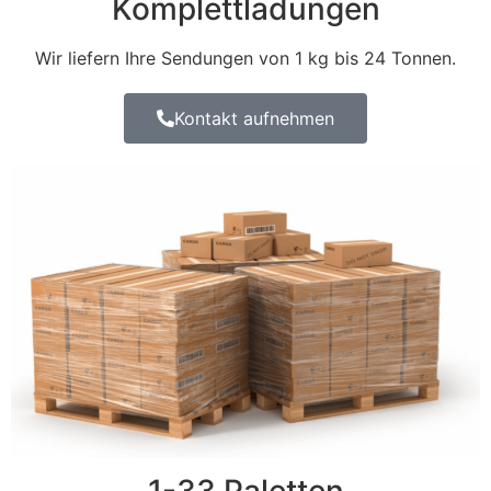
Komplettladungen
Wir liefern Ihre Sendungen von 1 kg bis 24 Tonnen.
Kontakt aufnehmen