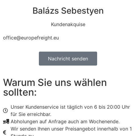
Balázs Sebestyen
Kundenakquise
office@europefreight.eu
Nachricht senden
Warum Sie uns wählen
sollten:
Unser Kundenservice ist täglich von 6 bis 20:00 Uhr
für Sie erreichbar.
Abholungen auf Anfrage auch am Wochenende.
Wir senden Ihnen unser Preisangebot innerhalb von 1