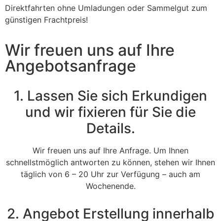
Direktfahrten ohne Umladungen oder Sammelgut zum
günstigen Frachtpreis!
Wir freuen uns auf Ihre
Angebotsanfrage
1. Lassen Sie sich Erkundigen
und wir fixieren für Sie die
Details.
Wir freuen uns auf Ihre Anfrage. Um Ihnen
schnellstmöglich antworten zu können, stehen wir Ihnen
täglich von 6 – 20 Uhr zur Verfügung – auch am
Wochenende.
2. Angebot Erstellung innerhalb