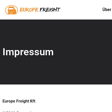
Über
Impressum
Europe Freight Kft